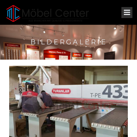
BILDERGALERIE