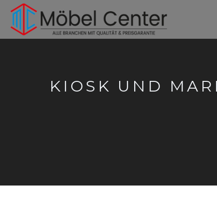
KIOSK UND MAR