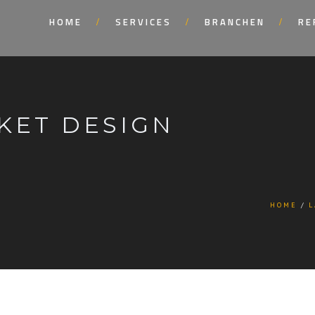
HOME
SERVICES
BRANCHEN
RE
KET DESIGN
HOME
L