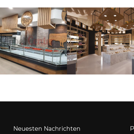
Neuesten Nachrichten
P