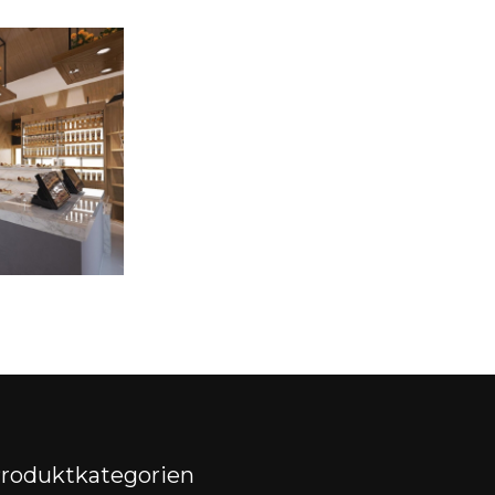
roduktkategorien