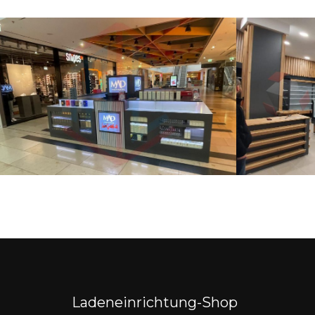
Ladeneinrichtung-Shop