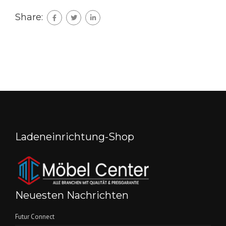
Share:
Ladeneinrichtung-Shop
Neuesten Nachrichten
Futur Connect