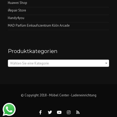
Huawei Shop
iRepair Store
Handy4you
MAD Parfüm Einkaufszentrum Köln Arcade
Produktkategorien
Wählen Sie eine Kategorie
© Copyright 2018 - Möbel Center -
Ladeneinrichtung