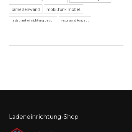
lamellenwand
mobilfunk möbel
restaurant einrichtung design
restaurant konzept
Ladeneinrichtung-Shop