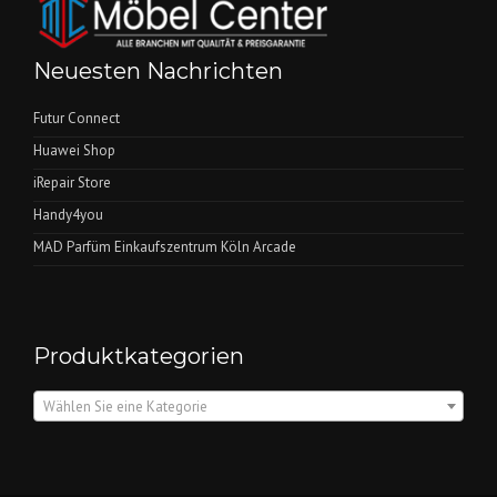
Neuesten Nachrichten
Futur Connect
Huawei Shop
iRepair Store
Handy4you
MAD Parfüm Einkaufszentrum Köln Arcade
Produktkategorien
Wählen Sie eine Kategorie