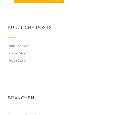
KÜRZLICHE POSTS
Futur Connect
Huawei Shop
iRepair Store
BRANCHEN