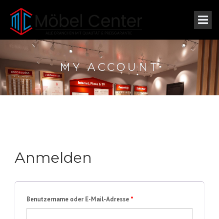
MY ACCOUNT
Anmelden
Benutzername oder E-Mail-Adresse
*