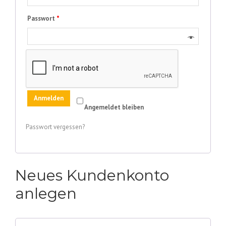
Passwort
*
Anmelden
Angemeldet bleiben
Passwort vergessen?
Neues Kundenkonto
anlegen