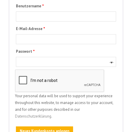
Benutzername
*
E-Mail-Adresse
*
Passwort
*
Your personal data will be used to support your experience
throughout this website, to manage access to your account,
and for other purposes described in our
Datenschutzerklärung
.
Neues Kundenkonto anlegen