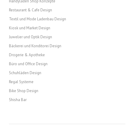
Handyladen Shop Konzepte
Restaurant & Cafe Design
Textil und Mode Ladenbau Design
Kiosk und Market Design
Juwelier und Optik Design
Bäckerei und Konditorei Design
Drogerie & Apotheke
Büro und Office Design
Schuhläden Design
Regal Systeme
Bike Shop Design
Shisha Bar