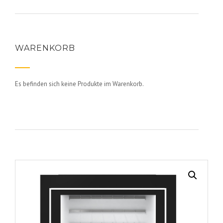
WARENKORB
Es befinden sich keine Produkte im Warenkorb.