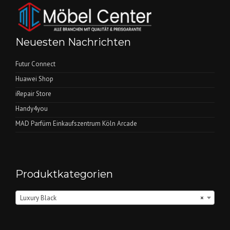
Neuesten Nachrichten
Futur Connect
Huawei Shop
iRepair Store
Handy4you
MAD Parfüm Einkaufszentrum Köln Arcade
Produktkategorien
Luxury Black
×