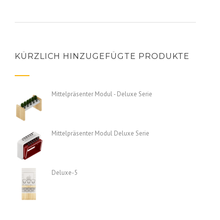
KÜRZLICH HINZUGEFÜGTE PRODUKTE
Mittelpräsenter Modul - Deluxe Serie
Mittelpräsenter Modul Deluxe Serie
Deluxe-5