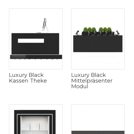
Luxury Black
Luxury Black
Kassen Theke
Mittelpräsenter
Modul