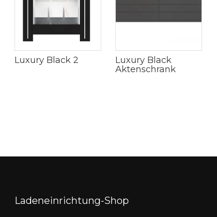
Luxury Black 2
Luxury Black
Aktenschrank
Ladeneinrichtung-Shop