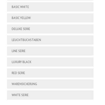
BASIC WHITE
BASIC YELLOW
DELUXE SERIE
LEUCHTBUCHSTABEN
LINE SERIE
LUXURY BLACK
RED SERIE
WARENSICHERUNG
WHITE SERIE