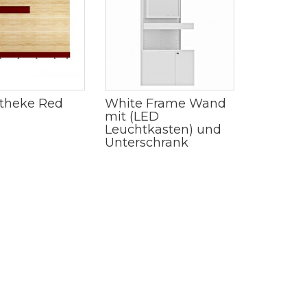
theke Red
White Frame Wand
mit (LED
Leuchtkasten) und
Unterschrank