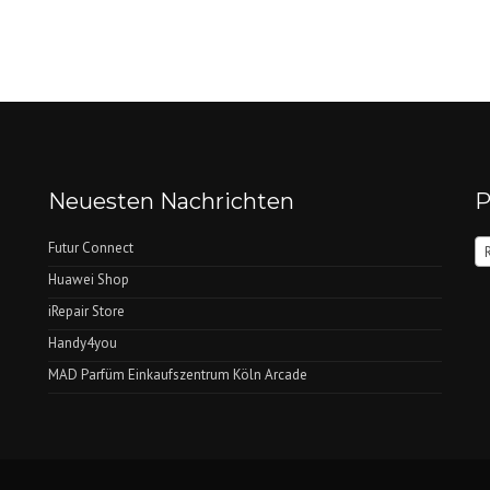
Neuesten Nachrichten
P
Futur Connect
Huawei Shop
iRepair Store
Handy4you
MAD Parfüm Einkaufszentrum Köln Arcade