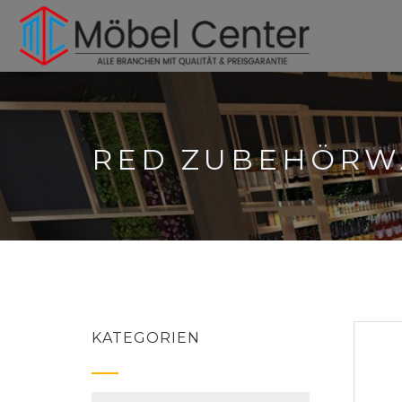
RED ZUBEHÖRW
KATEGORIEN