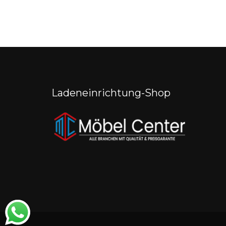
Ladeneinrichtung-Shop