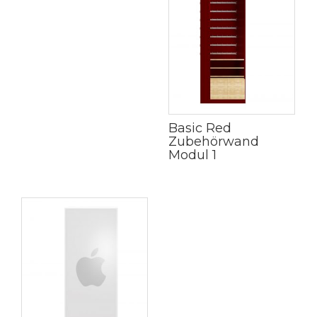
Basic Red
Zubehörwand
Modul 1