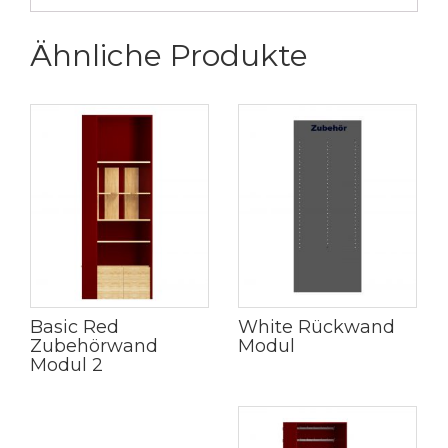
Ähnliche Produkte
Basic Red
White Rückwand
Zubehörwand
Modul
Modul 2