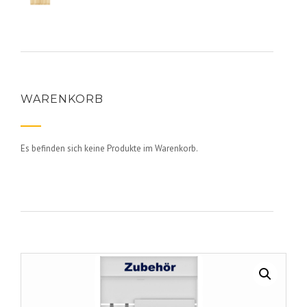
WARENKORB
Es befinden sich keine Produkte im Warenkorb.