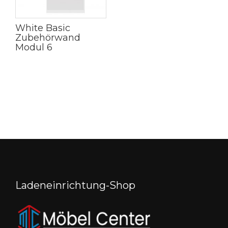
White Basic
Zubehörwand
Modul 6
Ladeneinrichtung-Shop