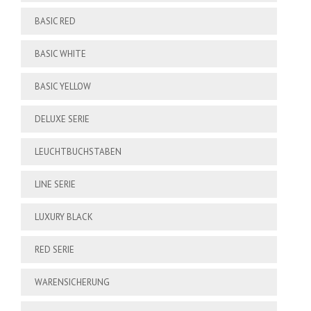
BASIC RED
BASIC WHITE
BASIC YELLOW
DELUXE SERIE
LEUCHTBUCHSTABEN
LINE SERIE
LUXURY BLACK
RED SERIE
WARENSICHERUNG