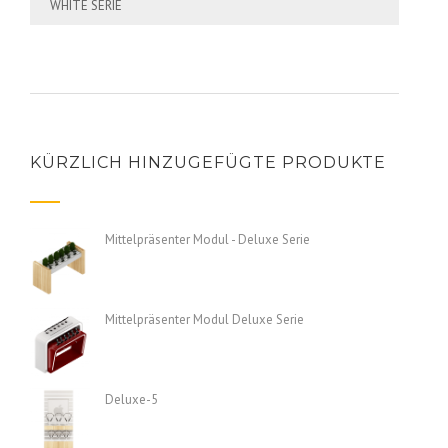
WHITE SERIE
KÜRZLICH HINZUGEFÜGTE PRODUKTE
Mittelpräsenter Modul - Deluxe Serie
Mittelpräsenter Modul Deluxe Serie
Deluxe-5