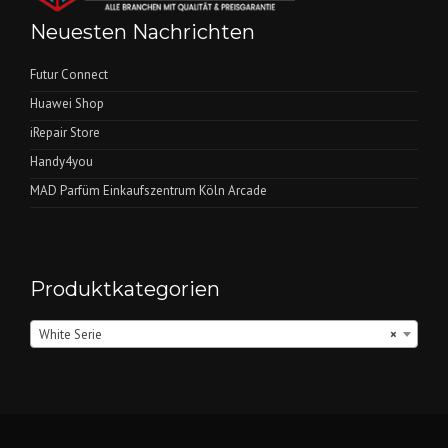
Neuesten Nachrichten
Futur Connect
Huawei Shop
iRepair Store
Handy4you
MAD Parfüm Einkaufszentrum Köln Arcade
Produktkategorien
White Serie
×